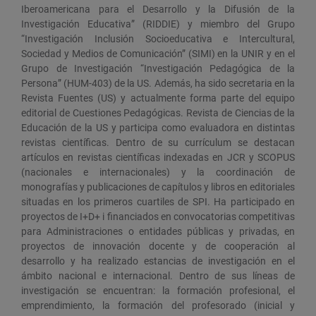
Iberoamericana para el Desarrollo y la Difusión de la
Investigación Educativa” (RIDDIE) y miembro del Grupo
“Investigación Inclusión Socioeducativa e Intercultural,
Sociedad y Medios de Comunicación” (SIMI) en la UNIR y en el
Grupo de Investigación “Investigación Pedagógica de la
Persona” (HUM-403) de la US. Además, ha sido secretaria en la
Revista Fuentes (US) y actualmente forma parte del equipo
editorial de Cuestiones Pedagógicas. Revista de Ciencias de la
Educación de la US y participa como evaluadora en distintas
revistas científicas. Dentro de su currículum se destacan
artículos en revistas científicas indexadas en JCR y SCOPUS
(nacionales e internacionales) y la coordinación de
monografías y publicaciones de capítulos y libros en editoriales
situadas en los primeros cuartiles de SPI. Ha participado en
proyectos de I+D+ i financiados en convocatorias competitivas
para Administraciones o entidades públicas y privadas, en
proyectos de innovación docente y de cooperación al
desarrollo y ha realizado estancias de investigación en el
ámbito nacional e internacional. Dentro de sus líneas de
investigación se encuentran: la formación profesional, el
emprendimiento, la formación del profesorado (inicial y