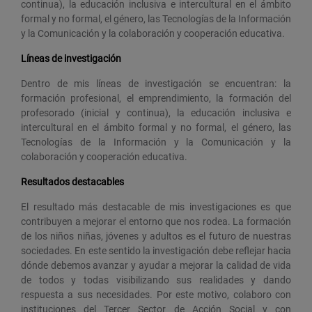
continua), la educación inclusiva e intercultural en el ámbito
formal y no formal, el género, las Tecnologías de la Información
y la Comunicación y la colaboración y cooperación educativa.
Líneas de investigación
Dentro de mis líneas de investigación se encuentran: la
formación profesional, el emprendimiento, la formación del
profesorado (inicial y continua), la educación inclusiva e
intercultural en el ámbito formal y no formal, el género, las
Tecnologías de la Información y la Comunicación y la
colaboración y cooperación educativa.
Resultados destacables
El resultado más destacable de mis investigaciones es que
contribuyen a mejorar el entorno que nos rodea. La formación
de los niños niñas, jóvenes y adultos es el futuro de nuestras
sociedades. En este sentido la investigación debe reflejar hacia
dónde debemos avanzar y ayudar a mejorar la calidad de vida
de todos y todas visibilizando sus realidades y dando
respuesta a sus necesidades. Por este motivo, colaboro con
instituciones del Tercer Sector de Acción Social y con