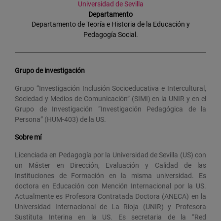
Universidad de Sevilla
Departamento
Departamento de Teoría e Historia de la Educación y
Pedagogía Social.
Grupo de investigación
Grupo “Investigación Inclusión Socioeducativa e Intercultural,
Sociedad y Medios de Comunicación” (SIMI) en la UNIR y en el
Grupo de Investigación “Investigación Pedagógica de la
Persona” (HUM-403) de la US.
Sobre mí
Licenciada en Pedagogía por la Universidad de Sevilla (US) con
un Máster en Dirección, Evaluación y Calidad de las
Instituciones de Formación en la misma universidad. Es
doctora en Educación con Mención Internacional por la US.
Actualmente es Profesora Contratada Doctora (ANECA) en la
Universidad Internacional de La Rioja (UNIR) y Profesora
Sustituta Interina en la US. Es secretaria de la “Red