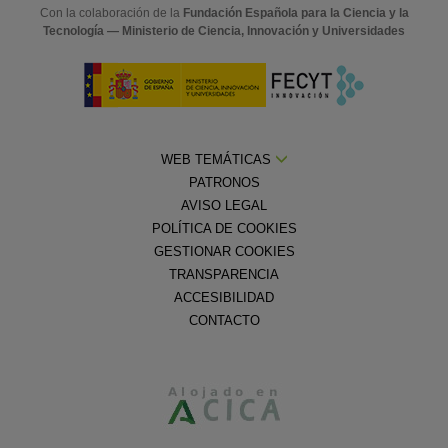
Con la colaboración de la
Fundación Española para la Ciencia y la
Tecnología — Ministerio de Ciencia, Innovación y Universidades
WEB TEMÁTICAS
PATRONOS
AVISO LEGAL
POLÍTICA DE COOKIES
GESTIONAR COOKIES
TRANSPARENCIA
ACCESIBILIDAD
CONTACTO