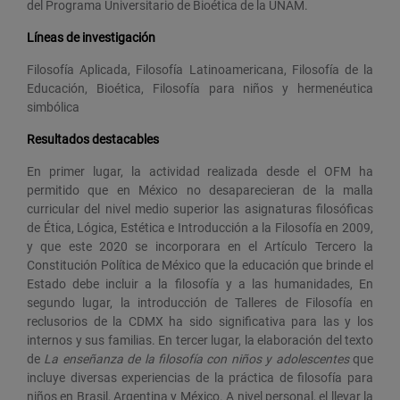
del Programa Universitario de Bioética de la UNAM.
Líneas de investigación
Filosofía Aplicada, Filosofía Latinoamericana, Filosofía de la
Educación, Bioética, Filosofía para niños y hermenéutica
simbólica
Resultados destacables
En primer lugar, la actividad realizada desde el OFM ha
permitido que en México no desaparecieran de la malla
curricular del nivel medio superior las asignaturas filosóficas
de Ética, Lógica, Estética e Introducción a la Filosofía en 2009,
y que este 2020 se incorporara en el Artículo Tercero la
Constitución Política de México que la educación que brinde el
Estado debe incluir a la filosofía y a las humanidades, En
segundo lugar, la introducción de Talleres de Filosofía en
reclusorios de la CDMX ha sido significativa para las y los
internos y sus familias. En tercer lugar, la elaboración del texto
de
La enseñanza de la filosofía con niños y adolescentes
que
incluye diversas experiencias de la práctica de filosofía para
niños en Brasil, Argentina y México. A nivel personal, el llevar la