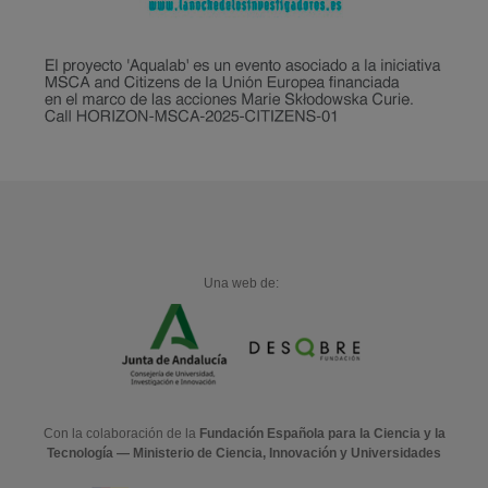
Una web de:
Con la colaboración de la
Fundación Española para la Ciencia y la
Tecnología — Ministerio de Ciencia, Innovación y Universidades