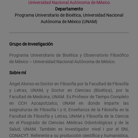
Universidad Nacional Autónoma de México
Departamento
Programa Universitario de Bioética, Universidad Nacional
Autónoma de México (UNAM)
Grupo de investigación
Programa Universitario de Bioética y Observatorio Filosófico
de México – Universidad Nacional Autónoma de México.
Sobre mí
Ángel Alonso es Doctor en Filosofía por la Facultad de Filosofía
y Letras, UNAM, y Doctor en Ciencias (Bioética), por la
Facultad de Medicina, UNAM. Es Profesor de Tiempo Completo
en CCH Azcapotzalco, UNAM en donde imparte las
asignaturas de Filosofía I y II; Enseñanza de la Filosofía en la
Facultad de Filosofía y Letras, UNAM y Filosofía de la Ciencia
en el Posgrado de Ciencias Médicas Odontológicas y de la
Salud, UNAM. También es Investigador nivel I por el SNI,
CONACYT. Referente a su producción científica y humanística,