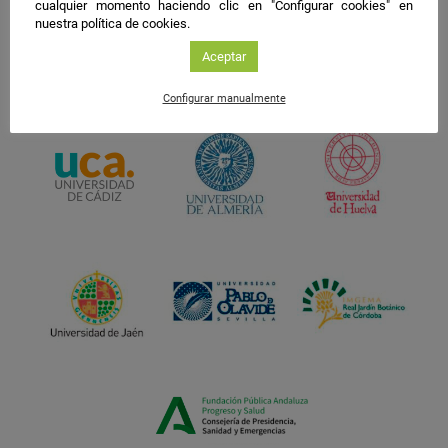
cualquier momento haciendo clic en "Configurar cookies" en
nuestra política de cookies.
Aceptar
Configurar manualmente