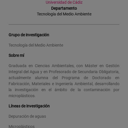
Universidad de Cádiz
Departamento
Tecnología del Medio Ambiente
Grupo de investigación
Tecnología del Medio Ambiente
Sobre mí
Graduada en Ciencias Ambientales, con Máster en Gestión
Integral del Agua y en Profesorado de Secundaria Obligatoria,
actualmente alumna del Programa de Doctorado en
Fabricación, Materiales e Ingeniería Ambiental, desarrollando
la investigación en el ámbito de la contaminación por
microplásticos.
Líneas de investigación
Depuración de aguas
Microplásticos