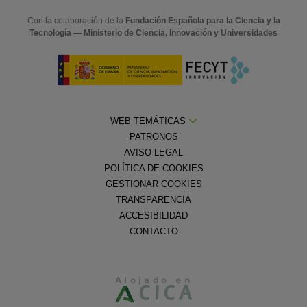
Con la colaboración de la
Fundación Española para la Ciencia y la
Tecnología — Ministerio de Ciencia, Innovación y Universidades
WEB TEMÁTICAS
PATRONOS
AVISO LEGAL
POLÍTICA DE COOKIES
GESTIONAR COOKIES
TRANSPARENCIA
ACCESIBILIDAD
CONTACTO