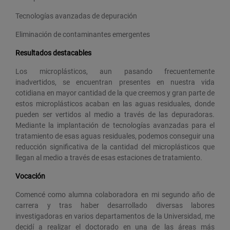
Tecnologías avanzadas de depuración
Eliminación de contaminantes emergentes
Resultados destacables
Los microplásticos, aun pasando frecuentemente
inadvertidos, se encuentran presentes en nuestra vida
cotidiana en mayor cantidad de la que creemos y gran parte de
estos microplásticos acaban en las aguas residuales, donde
pueden ser vertidos al medio a través de las depuradoras.
Mediante la implantación de tecnologías avanzadas para el
tratamiento de esas aguas residuales, podemos conseguir una
reducción significativa de la cantidad del microplásticos que
llegan al medio a través de esas estaciones de tratamiento.
Vocación
Comencé como alumna colaboradora en mi segundo año de
carrera y tras haber desarrollado diversas labores
investigadoras en varios departamentos de la Universidad, me
decidí a realizar el doctorado en una de las áreas más