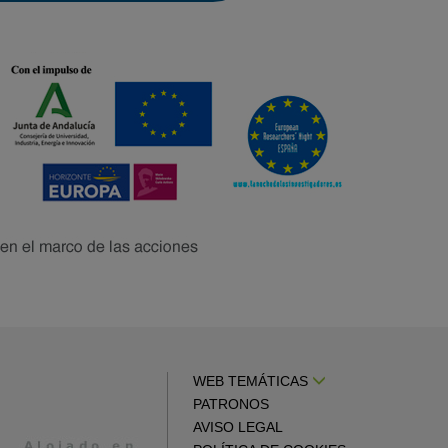
WEB TEMÁTICAS
PATRONOS
AVISO LEGAL