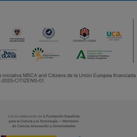
Con la colaboración de la
Fundación Española
para la Ciencia y la Tecnología — Ministerio
de Ciencia, Innovación y Universidades