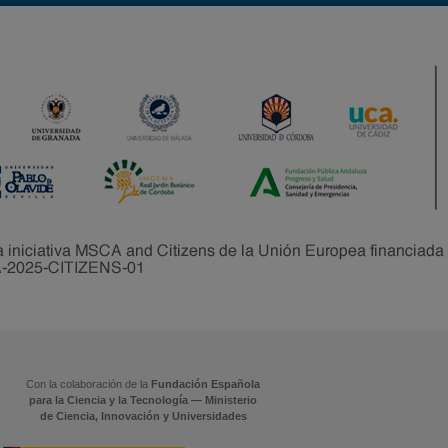
Con la colaboración de la
Fundación Española
para la Ciencia y la Tecnología — Ministerio
de Ciencia, Innovación y Universidades