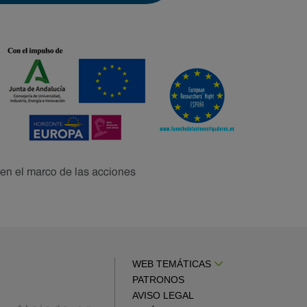
WEB TEMÁTICAS
PATRONOS
AVISO LEGAL