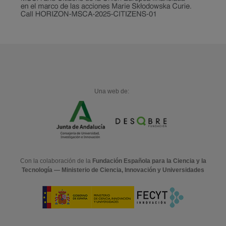
Una web de:
Con la colaboración de la
Fundación Española para la Ciencia y la
Tecnología — Ministerio de Ciencia, Innovación y Universidades