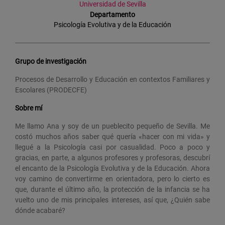
Universidad de Sevilla
Departamento
Psicología Evolutiva y de la Educación
Grupo de investigación
Procesos de Desarrollo y Educación en contextos Familiares y
Escolares (PRODECFE)
Sobre mí
Me llamo Ana y soy de un pueblecito pequeño de Sevilla. Me
costó muchos años saber qué quería «hacer con mi vida» y
llegué a la Psicología casi por casualidad. Poco a poco y
gracias, en parte, a algunos profesores y profesoras, descubrí
el encanto de la Psicología Evolutiva y de la Educación. Ahora
voy camino de convertirme en orientadora, pero lo cierto es
que, durante el último año, la protección de la infancia se ha
vuelto uno de mis principales intereses, así que, ¿Quién sabe
dónde acabaré?