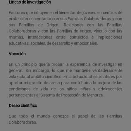
Líneas de investigación
Factores que influyen en el bienestar de jóvenes en centros de
protección en contacto con sus Familias Colaboradoras y con
sus Familias de Origen. Relaciones con las Familias
Colaboradoras y con las Familias de origen, vínculo con las
mismas, interacciones entre contextos e implicaciones
educativas, sociales, de desarrollo y emocionales.
Vocación
En un principio quería probar la experiencia de investigar en
general. Sin embargo, lo que me mantiene verdaderamente
enlazada al ámbito científico en la actualidad es el interés por
aportar mi granito de arena para contribuir a la mejora de las
condiciones de vida de los niños, niñas y adolescentes
pertenecientes al Sistema de Protección de Menores.
Deseo científico
Que todo el mundo conozca el papel de las Familias
Colaboradoras.