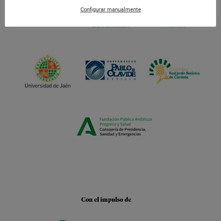
Configurar manualmente