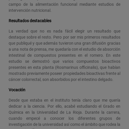
campo de la alimentación funcional mediante estudios de
intervención nutricional.
Resultados destacables
La verdad que no es nada fácil elegir un resultado que
destaque sobre el resto. Pero por ser mis primeros resultados
que publiqué y que además tuvieron una gran difusión gracias
a una nota de prensa, me quedaría con el estudio de absorción
intestinal de compuestos presentes en el romero. En este
estudio se demostró que varios compuestos bioactivos
presentes en esta planta (Rosmarinus officinalis), que habían
mostrado previamente poseer propiedades bioactivas frente al
cáncer colorrectal, son absorbidos por el intestino delgado.
Vocación
Desde que estaba en el instituto tenía claro que me quería
dedicar a la ciencia. Por ello, acabé estudiando el Grado en
Química en la Universidad de La Rioja. Durante la carrera,
cuando empecé a conocer los diferentes grupos de
investigación de la universidad así como el ámbito que rodea la