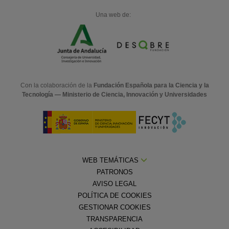
Una web de:
Con la colaboración de la
Fundación Española para la Ciencia y la
Tecnología — Ministerio de Ciencia, Innovación y Universidades
WEB TEMÁTICAS
PATRONOS
AVISO LEGAL
POLÍTICA DE COOKIES
GESTIONAR COOKIES
TRANSPARENCIA