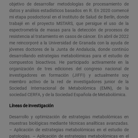
objetivo de desarrollar metodologías de procesamiento de
datos y análisis estadísticos basados en R. En 2020 comencé
mi etapa posdoctoral en el Instituto de Salud de Berlín, donde
trabajé en el proyecto MSTARS, que persigue el uso de la
espectrometría de masas para la detección de procesos de
resistencia al tratamiento en casos de cáncer. En abril de 2022
me reincorporé a la Universidad de Granada con la ayuda de
jóvenes doctores de la Junta de Andalucía, donde continúo
desarrollando estrategias metabolómicas para el estudio de
compuestos bioactivos. He participado activamente en la
organización de tres ediciones del congreso nacional de
investigadores en formación (JIFFI) y actualmente soy
miembro activo de la red de investigadores junior de la
Sociedad Internacional de Metabolómica (EMN), de la
sociedad CERFA, y de la Sociedad Española de Metabolómica.
Líneas de investigación
Desarrollo y optimización de estrategias metabolómicas en
muestras biológicas mediante técnicas analíticas avanzadas.
– Aplicación de estrategias metabolómicas en el estudio de
patologías. – Aplicación de estrategias metabolómicas en el