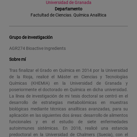
Universidad de Granada
Departamento
Factultad de Ciencias. Química Analítica
Grupo de investigación
AGR274 Bioactive Ingredients
Sobre mí
Tras finalizar el Grado en Química en 2014 por la Universidad
de la Rioja, realicé el Máster en Ciencias y Tecnologías
Químicas (KHEMIA) en la Universidad de Granada y
poseriormente el doctorado en Química en dicha universidad.
La línea de investigación de mi tesis doctoral se centró en el
desarrollo de estrategias metabolómicas en muestras
biológicas mediante técnicas analíticas avanzadas, para su
aplicación en las siguientes dos áreas: desarrollo de alimentos
funcionales y en el estudio de siete enfermedades
autoinmunes sistémicas. En 2018, realicé una estancia
predoctoral en la Universidad de Chalmers (Suecia), con el