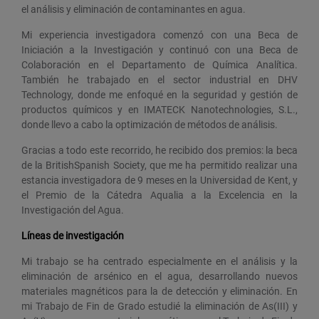
el análisis y eliminación de contaminantes en agua.
Mi experiencia investigadora comenzó con una Beca de
Iniciación a la Investigación y continuó con una Beca de
Colaboración en el Departamento de Química Analítica.
También he trabajado en el sector industrial en DHV
Technology, donde me enfoqué en la seguridad y gestión de
productos químicos y en IMATECK Nanotechnologies, S.L.,
donde llevo a cabo la optimización de métodos de análisis.
Gracias a todo este recorrido, he recibido dos premios: la beca
de la BritishSpanish Society, que me ha permitido realizar una
estancia investigadora de 9 meses en la Universidad de Kent, y
el Premio de la Cátedra Aqualia a la Excelencia en la
Investigación del Agua.
Líneas de investigación
Mi trabajo se ha centrado especialmente en el análisis y la
eliminación de arsénico en el agua, desarrollando nuevos
materiales magnéticos para la de detección y eliminación. En
mi Trabajo de Fin de Grado estudié la eliminación de As(III) y