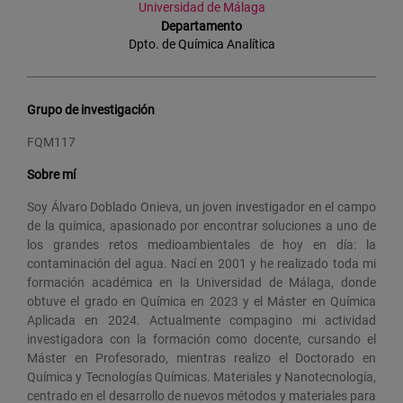
Universidad de Málaga
Departamento
Dpto. de Química Analítica
Grupo de investigación
FQM117
Sobre mí
Soy Álvaro Doblado Onieva, un joven investigador en el campo
de la química, apasionado por encontrar soluciones a uno de
los grandes retos medioambientales de hoy en día: la
contaminación del agua. Nací en 2001 y he realizado toda mi
formación académica en la Universidad de Málaga, donde
obtuve el grado en Química en 2023 y el Máster en Química
Aplicada en 2024. Actualmente compagino mi actividad
investigadora con la formación como docente, cursando el
Máster en Profesorado, mientras realizo el Doctorado en
Química y Tecnologías Químicas. Materiales y Nanotecnología,
centrado en el desarrollo de nuevos métodos y materiales para