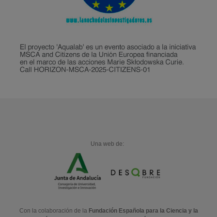
Una web de:
Con la colaboración de la
Fundación Española para la Ciencia y la