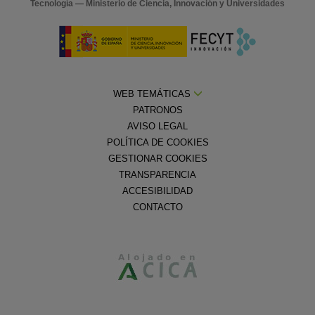
Tecnología — Ministerio de Ciencia, Innovación y Universidades
WEB TEMÁTICAS
PATRONOS
AVISO LEGAL
POLÍTICA DE COOKIES
GESTIONAR COOKIES
TRANSPARENCIA
ACCESIBILIDAD
CONTACTO