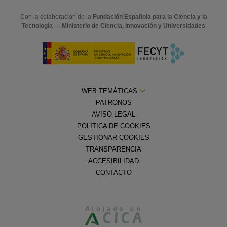
Con la colaboración de la
Fundación Española para la Ciencia y la
Tecnología — Ministerio de Ciencia, Innovación y Universidades
WEB TEMÁTICAS
PATRONOS
AVISO LEGAL
POLÍTICA DE COOKIES
GESTIONAR COOKIES
TRANSPARENCIA
ACCESIBILIDAD
CONTACTO