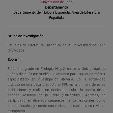
Universidad de Jaén
Departamento
Departamento de Filología Española. Área de Literatura
Española
Grupo de investigación
Estudios de Literatura Hispánica de la Universidad de Jaén
(HUM780)
Sobre mí
Estudié el grado en Filología Hispánica en la Universidad de
Jaén y después me mudé a Salamanca para cursar un máster
especializado en investigación literaria. En la actualidad
disfruto de una beca predoctoral FPU en la primera de estas
instituciones y realizo un doctorado sobre la poesía de la
canaria Josefina de la Torre (1907-2002). Además, he
participado en diversos congresos, tanto nacionales como
internacionales, y cuento con varias publicaciones en revistas
de impacto.