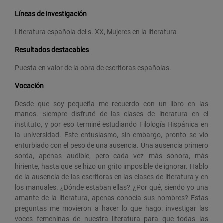
Líneas de investigación
Literatura española del s. XX, Mujeres en la literatura
Resultados destacables
Puesta en valor de la obra de escritoras españolas.
Vocación
Desde que soy pequeña me recuerdo con un libro en las
manos. Siempre disfruté de las clases de literatura en el
instituto, y por eso terminé estudiando Filología Hispánica en
la universidad. Este entusiasmo, sin embargo, pronto se vio
enturbiado con el peso de una ausencia. Una ausencia primero
sorda, apenas audible, pero cada vez más sonora, más
hiriente, hasta que se hizo un grito imposible de ignorar. Hablo
de la ausencia de las escritoras en las clases de literatura y en
los manuales. ¿Dónde estaban ellas? ¿Por qué, siendo yo una
amante de la literatura, apenas conocía sus nombres? Estas
preguntas me movieron a hacer lo que hago: investigar las
voces femeninas de nuestra literatura para que todas las