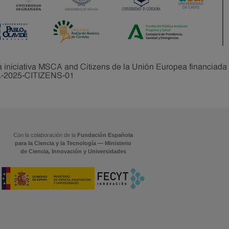
Con la colaboración de la
Fundación Española
para la Ciencia y la Tecnología — Ministerio
de Ciencia, Innovación y Universidades