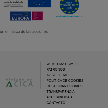
WEB TEMÁTICAS
PATRONOS
AVISO LEGAL
POLÍTICA DE COOKIES
GESTIONAR COOKIES
TRANSPARENCIA
ACCESIBILIDAD
CONTACTO