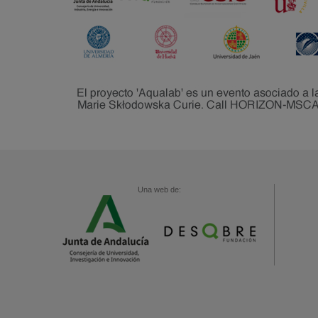
Una web de: