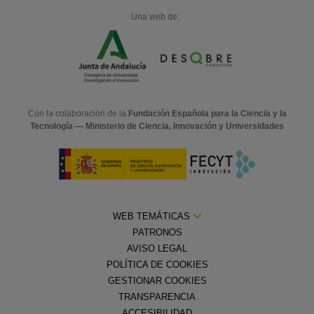
Una web de:
Con la colaboración de la
Fundación Española para la Ciencia y la
Tecnología — Ministerio de Ciencia, Innovación y Universidades
WEB TEMÁTICAS
PATRONOS
AVISO LEGAL
POLÍTICA DE COOKIES
GESTIONAR COOKIES
TRANSPARENCIA
ACCESIBILIDAD