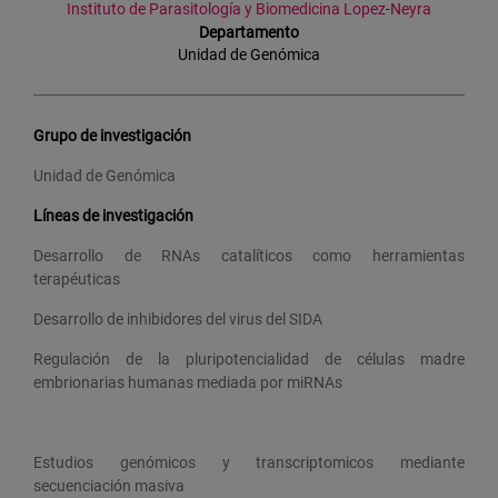
Instituto de Parasitología y Biomedicina Lopez-Neyra
Departamento
Unidad de Genómica
Grupo de investigación
Unidad de Genómica
Líneas de investigación
Desarrollo de RNAs catalíticos como herramientas
terapéuticas
Desarrollo de inhibidores del virus del SIDA
Regulación de la pluripotencialidad de células madre
embrionarias humanas mediada por miRNAs
Estudios genómicos y transcriptomicos mediante
secuenciación masiva