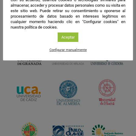
almacenar, acceder y procesar datos personales como su visita en
este sitio web. Puede retirar su consentimiento u oponerse al
procesamiento de datos basado en intereses legítimos en
cualquier momento haciendo clic en "Configurar cookies" en
nuestra política de cookies.
Aceptar
Configurar manualmente