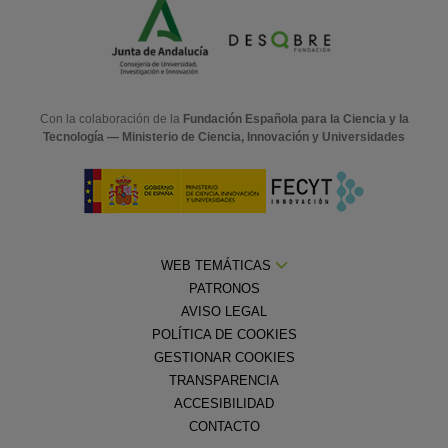
Con la colaboración de la
Fundación Española para la Ciencia y la
Tecnología — Ministerio de Ciencia, Innovación y Universidades
WEB TEMÁTICAS
PATRONOS
AVISO LEGAL
POLÍTICA DE COOKIES
GESTIONAR COOKIES
TRANSPARENCIA
ACCESIBILIDAD
CONTACTO