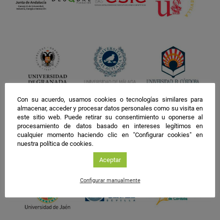
Con su acuerdo, usamos cookies o tecnologías similares para
almacenar, acceder y procesar datos personales como su visita en
este sitio web. Puede retirar su consentimiento u oponerse al
procesamiento de datos basado en intereses legítimos en
cualquier momento haciendo clic en "Configurar cookies" en
nuestra política de cookies.
Aceptar
Configurar manualmente