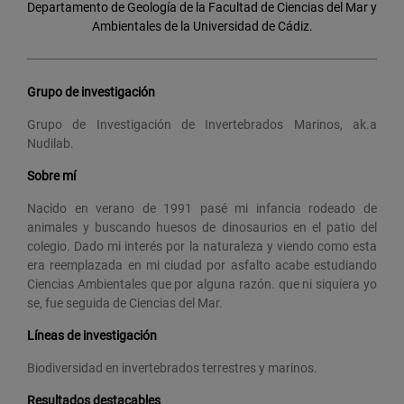
Departamento de Geología de la Facultad de Ciencias del Mar y
Ambientales de la Universidad de Cádiz.
Grupo de investigación
Grupo de Investigación de Invertebrados Marinos, ak.a
Nudilab.
Sobre mí
Nacido en verano de 1991 pasé mi infancia rodeado de
animales y buscando huesos de dinosaurios en el patio del
colegio. Dado mi interés por la naturaleza y viendo como esta
era reemplazada en mi ciudad por asfalto acabe estudiando
Ciencias Ambientales que por alguna razón. que ni siquiera yo
se, fue seguida de Ciencias del Mar.
Líneas de investigación
Biodiversidad en invertebrados terrestres y marinos.
Resultados destacables