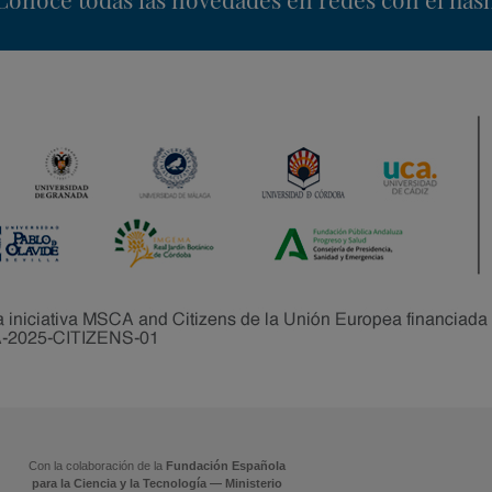
Con la colaboración de la
Fundación Española
para la Ciencia y la Tecnología — Ministerio