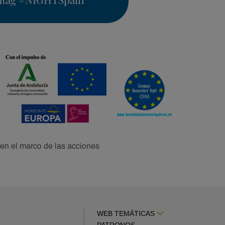
WEB TEMÁTICAS