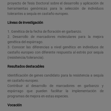
proyecto de Tesis Doctoral sobre el desarrollo y aplicación de
herramientas genómicas para la selección de individuos
tolerantes a sequía en castaño europeo.
Líneas de investigación
1. Genética de la fecha de floración en garbanzo.
2. Desarrollo de marcadores moleculares para la mejora
genética del espárrago.
3. Conocer las diferencias a nivel genético en individuos de
castaño europeo con diferente respuesta al estrés por sequía
(resistencia/tolerancia).
Resultados destacables
Identificación de genes candidato para la resistencia a sequía
en castaño europeo.
Contribuir al desarrollo de marcadores en garbanzo y
espárrago que pueden facilitar la implementación de
programas de mejora en estas especies.
Vocación