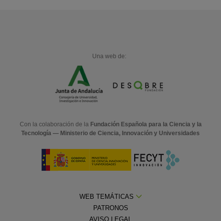
Una web de:
Con la colaboración de la
Fundación Española para la Ciencia y la
Tecnología — Ministerio de Ciencia, Innovación y Universidades
WEB TEMÁTICAS
PATRONOS
AVISO LEGAL