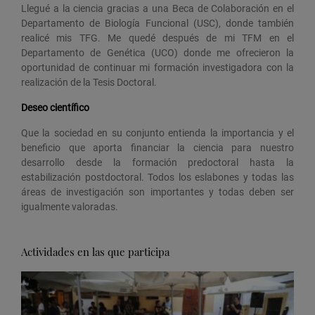
Llegué a la ciencia gracias a una Beca de Colaboración en el
Departamento de Biología Funcional (USC), donde también
realicé mis TFG. Me quedé después de mi TFM en el
Departamento de Genética (UCO) donde me ofrecieron la
oportunidad de continuar mi formación investigadora con la
realización de la Tesis Doctoral.
Deseo científico
Que la sociedad en su conjunto entienda la importancia y el
beneficio que aporta financiar la ciencia para nuestro
desarrollo desde la formación predoctoral hasta la
estabilización postdoctoral. Todos los eslabones y todas las
áreas de investigación son importantes y todas deben ser
igualmente valoradas.
Actividades en las que participa