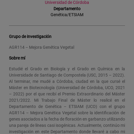
Universidad de Córdoba
Departamento
Genética/ETSIAM
Grupo de investigación
AGR114 – Mejora Genética Vegetal
Sobre mí
Estudié el Grado en Biología y el Grado en Química en la
Universidade de Santiago de Compostela (USC, 2015 – 2022).
Al terminar, me mudé a Córdoba, ciudad en la que cursé el
Máster en Biotecnología (Universidad de Córdoba, UCO, 2021
– 2022) por el que recibí el Premio Extraordinario del Máster
2021/2022. Mi Trabajo Final de Máster lo realicé en el
Departamento de Genética – ETSIAM (UCO) con el grupo
AGR114 – Mejora Genética Vegetal sobre la identificación de
genes asociados a la fecha de floración en garbanzo utilizando
una pareja de líneas casi isogénicas. Actualmente, continúo mi
investigación en este Departamento donde llevaré a cabo mi