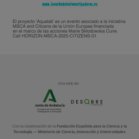
Una web de:
Con la colaboración de la
Fundación Española para la Ciencia y la
Tecnología — Ministerio de Ciencia, Innovación y Universidades