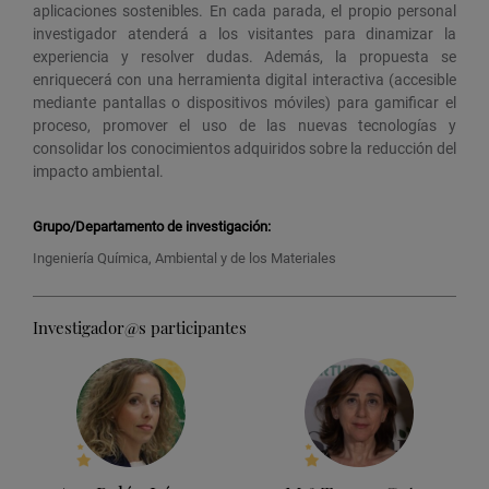
aplicaciones sostenibles. En cada parada, el propio personal
investigador atenderá a los visitantes para dinamizar la
experiencia y resolver dudas. Además, la propuesta se
enriquecerá con una herramienta digital interactiva (accesible
mediante pantallas o dispositivos móviles) para gamificar el
proceso, promover el uso de las nuevas tecnologías y
consolidar los conocimientos adquiridos sobre la reducción del
impacto ambiental.
Grupo/Departamento de investigación:
Ingeniería Química, Ambiental y de los Materiales
Investigador@s participantes