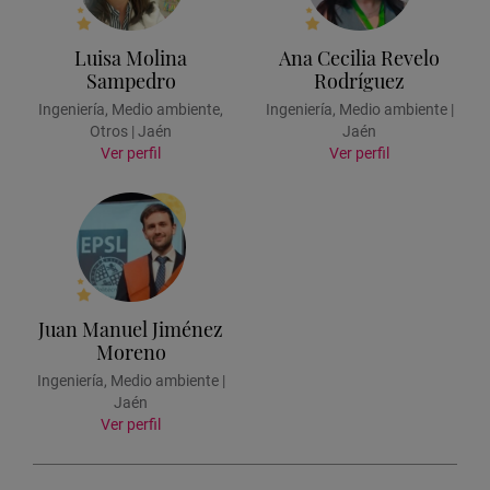
Luisa Molina
Ana Cecilia Revelo
Sampedro
Rodríguez
Ingeniería, Medio ambiente,
Ingeniería, Medio ambiente |
Otros | Jaén
Jaén
Ver perfil
Ver perfil
Juan Manuel Jiménez
Moreno
Ingeniería, Medio ambiente |
Jaén
Ver perfil