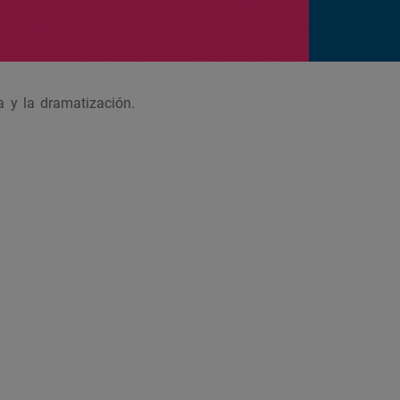
 y la dramatización.