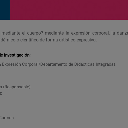
mediante el cuerpo? mediante la expresión corporal, la danza
démico o científico de forma artístico expresiva.
 investigación:
la Expresión Corporal/Departamento de Didácticas Integradas
ra (Responsable)
z
 Carmen