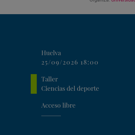
Huelva
25/09/2026 18:00
Taller
Ciencias del deporte
Acceso libre